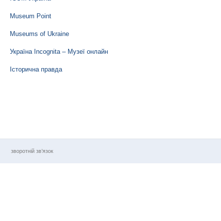
Museum Point
Museums of Ukraine
Україна Incognita – Музеї онлайн
Історична правда
зворотній зв’язок